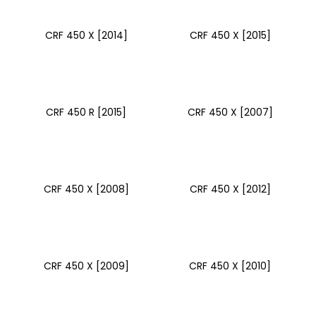
CRF 450 X [2014]
CRF 450 X [2015]
CRF 450 R [2015]
CRF 450 X [2007]
CRF 450 X [2008]
CRF 450 X [2012]
CRF 450 X [2009]
CRF 450 X [2010]