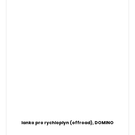
lanko pro rychloplyn (offroad), DOMINO