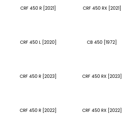
CRF 450 R [2021]
CRF 450 RX [2021]
CRF 450 L [2020]
CB 450 [1972]
CRF 450 R [2023]
CRF 450 RX [2023]
CRF 450 R [2022]
CRF 450 RX [2022]