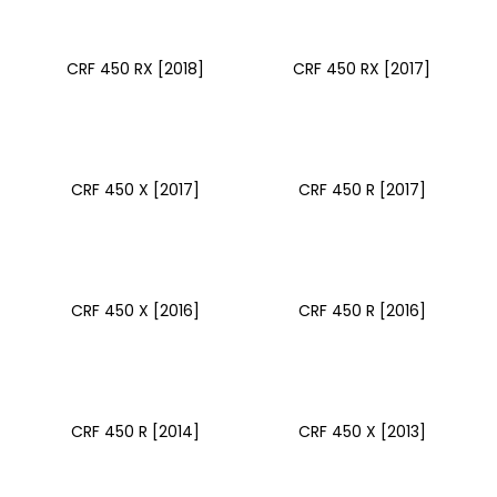
CRF 450 RX [2018]
CRF 450 RX [2017]
CRF 450 X [2017]
CRF 450 R [2017]
CRF 450 X [2016]
CRF 450 R [2016]
CRF 450 R [2014]
CRF 450 X [2013]