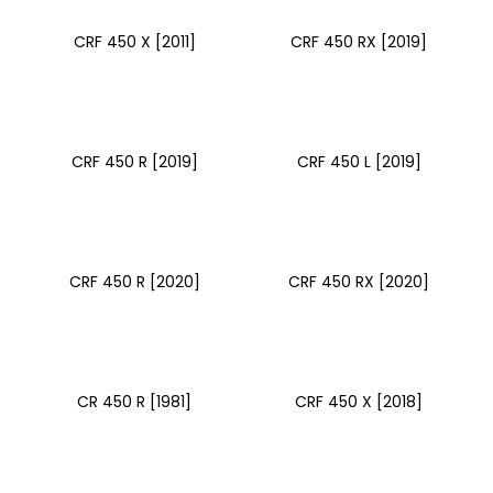
CRF 450 X [2011]
CRF 450 RX [2019]
CRF 450 R [2019]
CRF 450 L [2019]
CRF 450 R [2020]
CRF 450 RX [2020]
CR 450 R [1981]
CRF 450 X [2018]