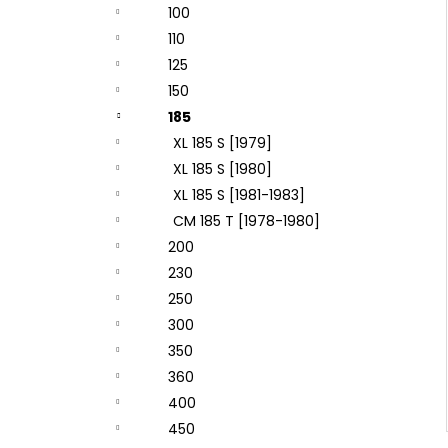
100
110
125
150
185
XL 185 S [1979]
XL 185 S [1980]
XL 185 S [1981-1983]
CM 185 T [1978-1980]
200
230
250
300
350
360
400
450