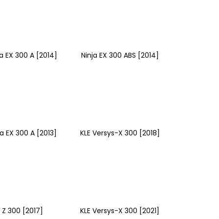
ja EX 300 A [2014]
Ninja EX 300 ABS [2014]
ja EX 300 A [2013]
KLE Versys-X 300 [2018]
Z 300 [2017]
KLE Versys-X 300 [2021]