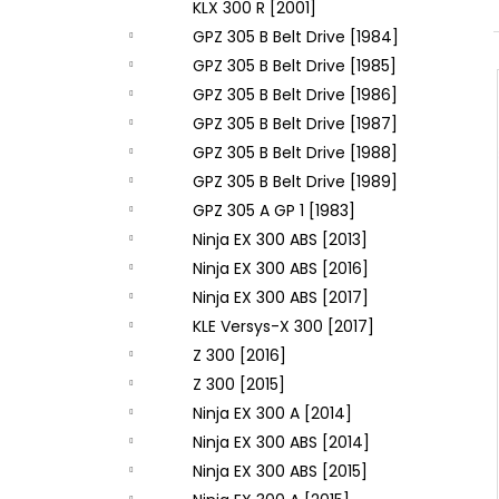
KLX 300 R [2001]
GPZ 305 B Belt Drive [1984]
GPZ 305 B Belt Drive [1985]
GPZ 305 B Belt Drive [1986]
GPZ 305 B Belt Drive [1987]
GPZ 305 B Belt Drive [1988]
GPZ 305 B Belt Drive [1989]
GPZ 305 A GP 1 [1983]
Ninja EX 300 ABS [2013]
Ninja EX 300 ABS [2016]
Ninja EX 300 ABS [2017]
KLE Versys-X 300 [2017]
Z 300 [2016]
Z 300 [2015]
Ninja EX 300 A [2014]
Ninja EX 300 ABS [2014]
Ninja EX 300 ABS [2015]