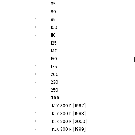
65
80
85
100
110
125
140
150
175
200
230
250
300
KLX 300 R [1997]
KLX 300 R [1998]
KLX 300 R [2000]
KLX 300 R [1999]