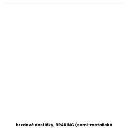
brzdové destičky, BRAKING (semi-metalická