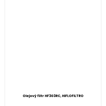
Olejový filtr HF303RC, HIFLOFILTRO