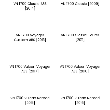
VN 1700 Classic ABS
VN 1700 Classic [2009]
[2014]
VN 1700 Voyager
VN 1700 Classic Tourer
Custom ABS [2013]
[2011]
VN 1700 Vulcan Voyager
VN 1700 Vulcan Voyager
ABS [2017]
ABS [2016]
VN 1700 Vulcan Nomad
VN 1700 Vulcan Nomad
[2015]
[2016]