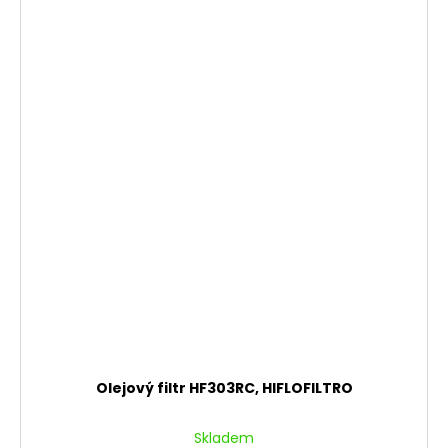
Olejový filtr HF303RC, HIFLOFILTRO
Skladem