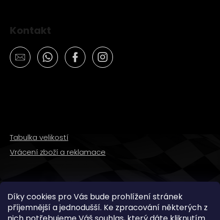
Kontakt
Tabulka velikostí
Vrácení zboží a reklamace
SLEDUJTE NÁS
Díky cookies pro Vás bude prohlížení stránek
příjemnější a jednodušší. Ke zpracování některých z
nich potřebujeme Váš souhlas, který dáte kliknutím