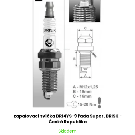
zapalovací svíčka BR14YS-9 řada Super, BRISK -
Česká Republika
Skladem