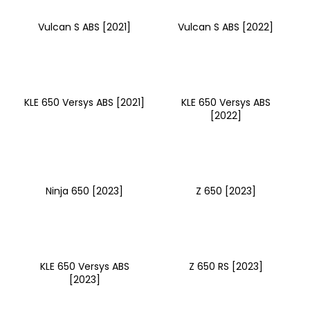
Vulcan S ABS [2021]
Vulcan S ABS [2022]
KLE 650 Versys ABS [2021]
KLE 650 Versys ABS
[2022]
Ninja 650 [2023]
Z 650 [2023]
KLE 650 Versys ABS
Z 650 RS [2023]
[2023]