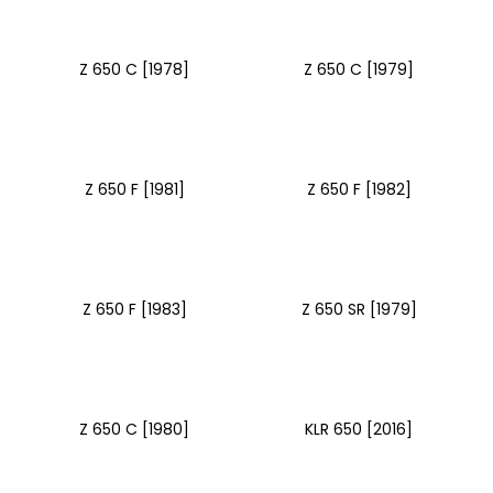
Z 650 C [1978]
Z 650 C [1979]
Z 650 F [1981]
Z 650 F [1982]
Z 650 F [1983]
Z 650 SR [1979]
Z 650 C [1980]
KLR 650 [2016]