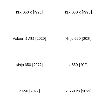
KLX 650 R [1995]
KLX 650 R [1996]
Vulcan S ABS [2020]
Ninja 650 [2021]
Ninja 650 [2022]
Z 650 [2021]
Z 650 [2022]
Z 650 RS [2022]