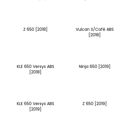
Z 650 [2018]
Vulcan S/Café ABS
[2018]
KLE 650 Versys ABS
Ninja 650 [2019]
[2018]
KLE 650 Versys ABS
Z 650 [2019]
[2019]