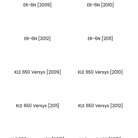
ER-6N [2009]
ER-6N [2010]
ER-6N [2012]
ER-6N [2011]
KLE 650 Versys [2009]
KLE 650 Versys [2010]
KLE 650 Versys [2011]
KLE 650 Versys [2012]