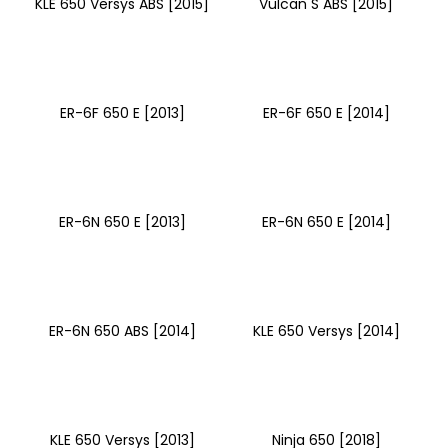
KLE 650 Versys ABS [2015]
Vulcan S ABS [2015]
ER-6F 650 E [2013]
ER-6F 650 E [2014]
ER-6N 650 E [2013]
ER-6N 650 E [2014]
ER-6N 650 ABS [2014]
KLE 650 Versys [2014]
KLE 650 Versys [2013]
Ninja 650 [2018]