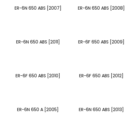
ER-6N 650 ABS [2007]
ER-6N 650 ABS [2008]
ER-6N 650 ABS [2011]
ER-6F 650 ABS [2009]
ER-6F 650 ABS [2010]
ER-6F 650 ABS [2012]
ER-6N 650 A [2005]
ER-6N 650 ABS [2013]