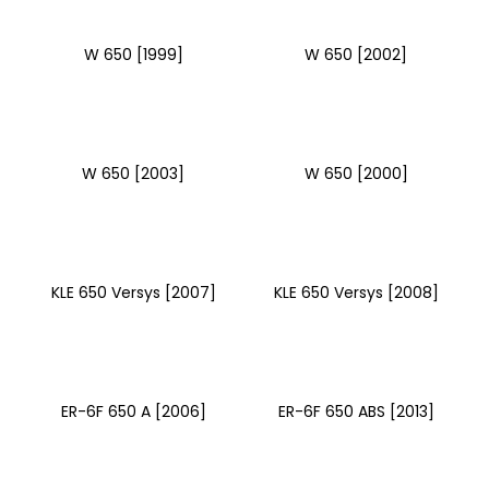
W 650 [1999]
W 650 [2002]
W 650 [2003]
W 650 [2000]
KLE 650 Versys [2007]
KLE 650 Versys [2008]
ER-6F 650 A [2006]
ER-6F 650 ABS [2013]