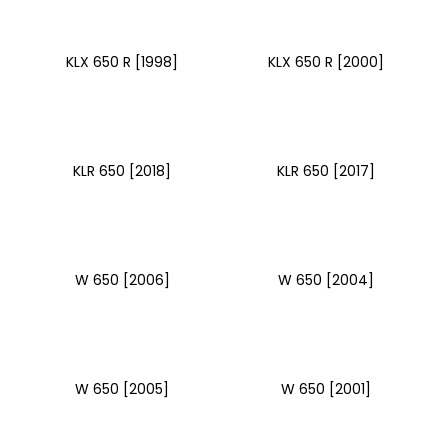
KLX 650 R [1998]
KLX 650 R [2000]
KLR 650 [2018]
KLR 650 [2017]
W 650 [2006]
W 650 [2004]
W 650 [2005]
W 650 [2001]