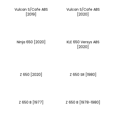
Vulcan S/Cafe ABS
Vulcan S/Cafe ABS
[2019]
[2020]
Ninja 650 [2020]
KLE 650 Versys ABS
[2020]
Z 650 [2020]
Z 650 SR [1980]
Z 650 B [1977]
Z 650 B [1978-1980]