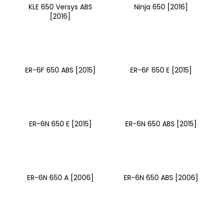
KLE 650 Versys ABS
Ninja 650 [2016]
[2016]
ER-6F 650 ABS [2015]
ER-6F 650 E [2015]
ER-6N 650 E [2015]
ER-6N 650 ABS [2015]
ER-6N 650 A [2006]
ER-6N 650 ABS [2006]