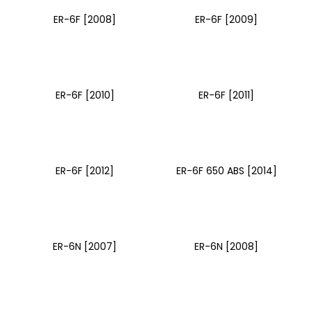
ER-6F [2008]
ER-6F [2009]
ER-6F [2010]
ER-6F [2011]
ER-6F [2012]
ER-6F 650 ABS [2014]
ER-6N [2007]
ER-6N [2008]