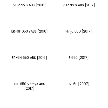
Vulcan S ABS [2016]
Vulcan S ABS [2017]
ER-6F 650 /ABS [2016]
Ninja 650 [2017]
ER-6N 650 ABS [2016]
Z 650 [2017]
KLE 650 Versys ABS
ER-6F [2007]
[2017]