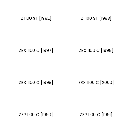
Z 1100 ST [1982]
Z 1100 ST [1983]
ZRX 1100 C [1997]
ZRX 1100 C [1998]
ZRX 1100 C [1999]
ZRX 1100 C [2000]
ZZR 1100 C [1990]
ZZR 1100 C [1991]