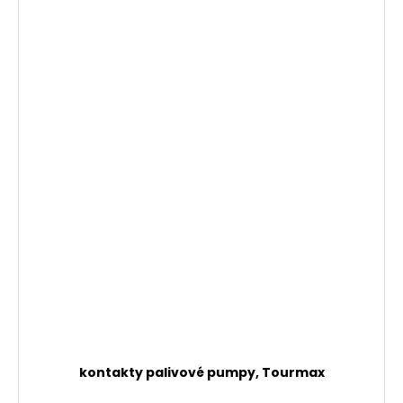
kontakty palivové pumpy, Tourmax