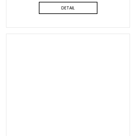
DETAIL