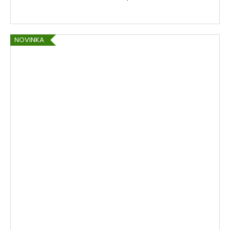
NOVINKA