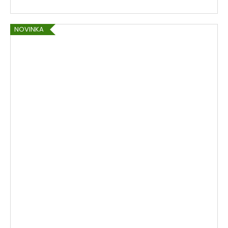
NOVINKA