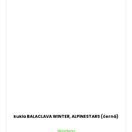
kukla BALACLAVA WINTER, ALPINESTARS (černá)
Skladem