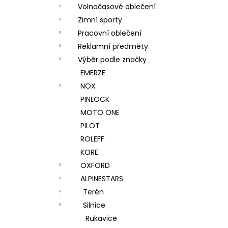
Volnočasové oblečení
Zimní sporty
Pracovní oblečení
Reklamní předměty
Výběr podle značky
EMERZE
NOX
PINLOCK
MOTO ONE
PILOT
ROLEFF
KORE
OXFORD
ALPINESTARS
Terén
Silnice
Rukavice