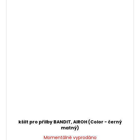
kšilt pro přilby BANDIT, AIROH (Color - černý
matný)
Momentálně vyprodáno