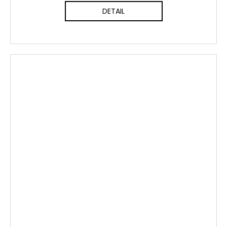
DETAIL