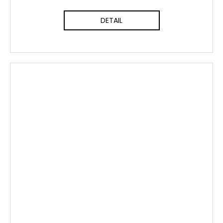
DETAIL