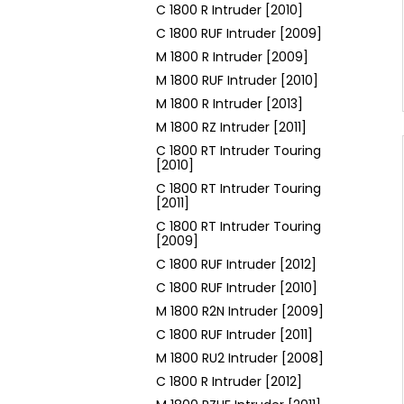
C 1800 R Intruder [2010]
C 1800 RUF Intruder [2009]
M 1800 R Intruder [2009]
M 1800 RUF Intruder [2010]
M 1800 R Intruder [2013]
M 1800 RZ Intruder [2011]
C 1800 RT Intruder Touring
[2010]
C 1800 RT Intruder Touring
[2011]
C 1800 RT Intruder Touring
[2009]
C 1800 RUF Intruder [2012]
C 1800 RUF Intruder [2010]
M 1800 R2N Intruder [2009]
C 1800 RUF Intruder [2011]
M 1800 RU2 Intruder [2008]
C 1800 R Intruder [2012]