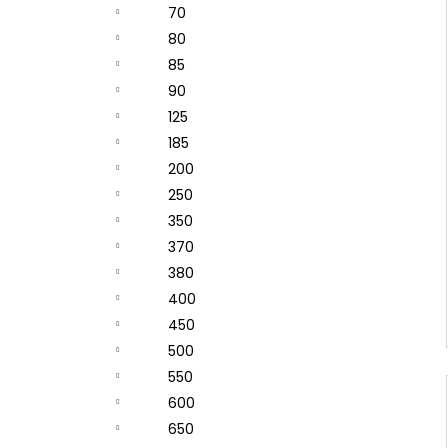
70
80
85
90
125
185
200
250
350
370
380
400
450
500
550
600
650