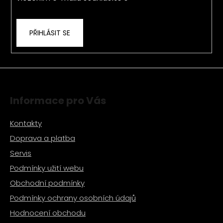
ochrany osobních údajů
PŘIHLÁSIT SE
Informace pro Vás
Kontakty
Doprava a platba
Servis
Podmínky užití webu
Obchodní podmínky
Podmínky ochrany osobních údajů
Hodnocení obchodu