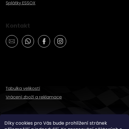
Splátky ESSOX
Kontakt
Tabulka velikostí
Vrácení zboží a reklamace
SLEDUJTE NÁS
Díky cookies pro Vás bude prohlížení stránek