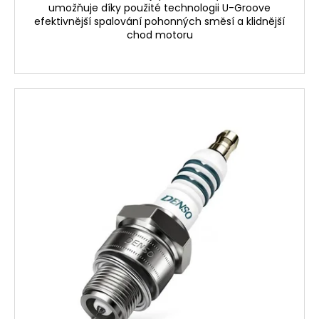
umožňuje díky použité technologii U-Groove
efektivnější spalování pohonných směsí a klidnější
chod motoru