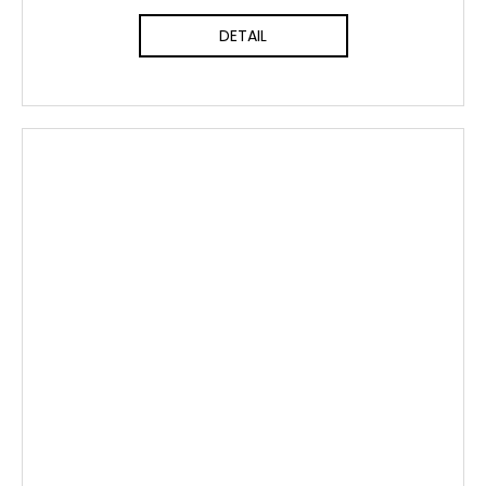
DETAIL