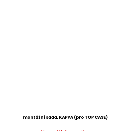
montážní sada, KAPPA (pro TOP CASE)