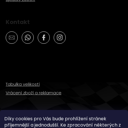
Kontakt
Tabulka velikostí
Vrácení zboží a reklamace
SLEDUJTE NÁS
Díky cookies pro Vás bude prohlížení stránek
příjemnější a jednodušší. Ke zpracování některých z