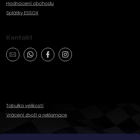
Hodnocení obchodu
Splátky ESSOX
Kontakt
Tabulka velikostí
Vrácení zboží a reklamace
SLEDUJTE NÁS