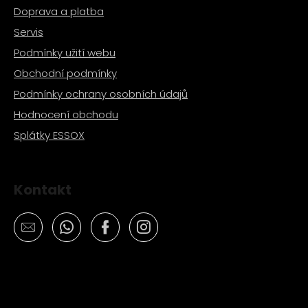
Doprava a platba
Servis
Podmínky užití webu
Obchodní podmínky
Podmínky ochrany osobních údajů
Hodnocení obchodu
Splátky ESSOX
Kontakt