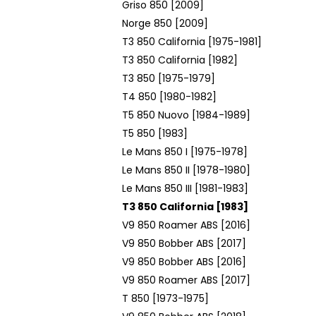
Griso 850 [2009]
Norge 850 [2009]
T3 850 California [1975-1981]
T3 850 California [1982]
T3 850 [1975-1979]
T4 850 [1980-1982]
T5 850 Nuovo [1984-1989]
T5 850 [1983]
Le Mans 850 I [1975-1978]
Le Mans 850 II [1978-1980]
Le Mans 850 III [1981-1983]
T3 850 California [1983]
V9 850 Roamer ABS [2016]
V9 850 Bobber ABS [2017]
V9 850 Bobber ABS [2016]
V9 850 Roamer ABS [2017]
T 850 [1973-1975]