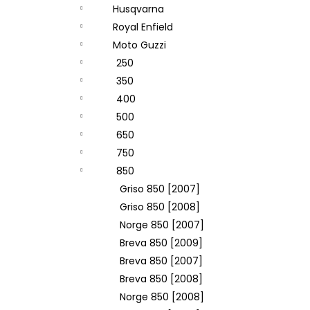
Husqvarna
Royal Enfield
Moto Guzzi
250
350
400
500
650
750
850
Griso 850 [2007]
Griso 850 [2008]
Norge 850 [2007]
Breva 850 [2009]
Breva 850 [2007]
Breva 850 [2008]
Norge 850 [2008]