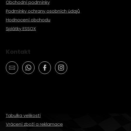
Obchodní podmínky
Podmínky ochrany osobních údajů
Hodnocení obchodu
Splátky ESSOX
Kontakt
Tabulka velikostí
Vrácení zboží a reklamace