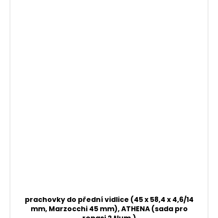
prachovky do přední vidlice (45 x 58,4 x 4,6/14
mm, Marzocchi 45 mm), ATHENA (sada pro