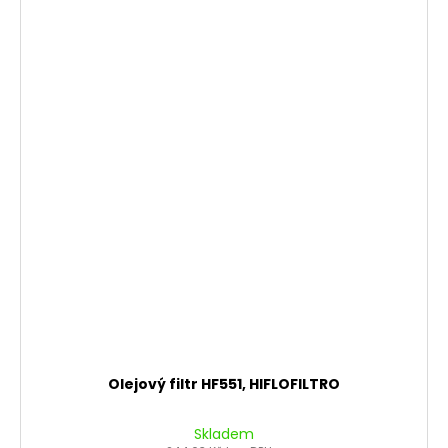
Olejový filtr HF551, HIFLOFILTRO
Skladem