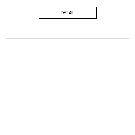
DETAIL