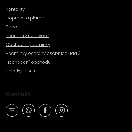
Kontakty
Doprava a platba
Servis
Podmínky užití webu
Obchodní podmínky
Podmínky ochrany osobních údajů
Hodnocení obchodu
Splátky ESSOX
Kontakt