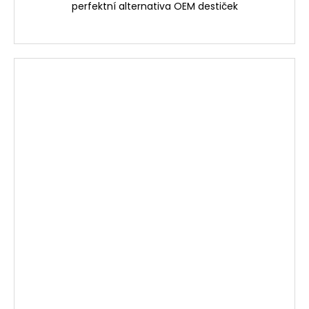
perfektní alternativa OEM destiček