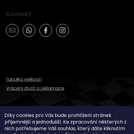
Kontakt
Tabulka velikostí
Vrácení zboží a reklamace
SLEDUJTE NÁS
Díky cookies pro Vás bude prohlížení stránek
příjemnější a jednodušší. Ke zpracování některých z
nich potřebujeme Váš souhlas, který dáte kliknutím