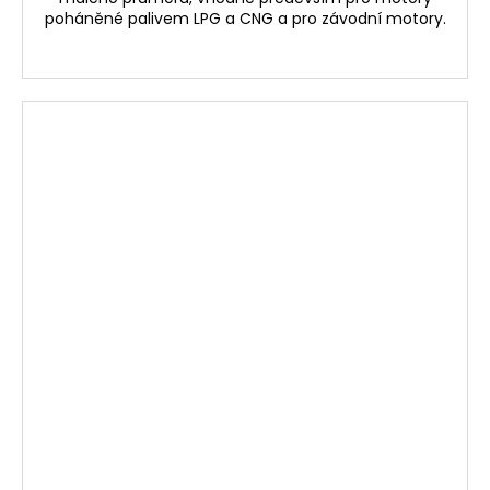
poháněné palivem LPG a CNG a pro závodní motory.