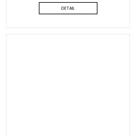
DETAIL