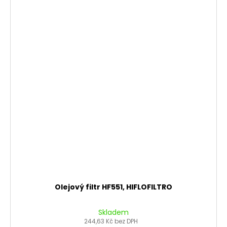
Olejový filtr HF551, HIFLOFILTRO
Skladem
244,63 Kč bez DPH