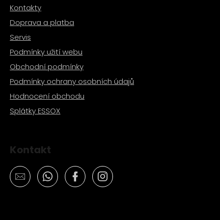
Kontakty
Doprava a platba
Servis
Podmínky užití webu
Obchodní podmínky
Podmínky ochrany osobních údajů
Hodnocení obchodu
Splátky ESSOX
Kontakt