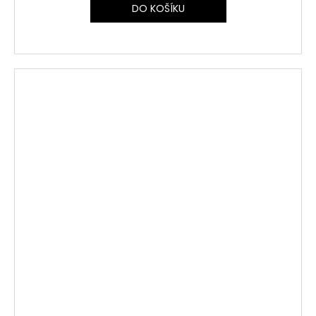
DO KOŠÍKU