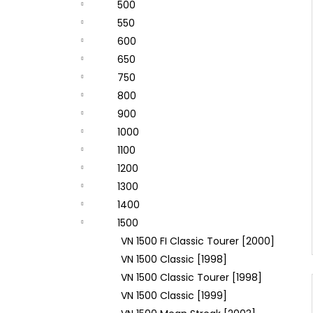
500
550
600
650
750
800
900
1000
1100
1200
1300
1400
1500
VN 1500 FI Classic Tourer [2000]
VN 1500 Classic [1998]
VN 1500 Classic Tourer [1998]
VN 1500 Classic [1999]