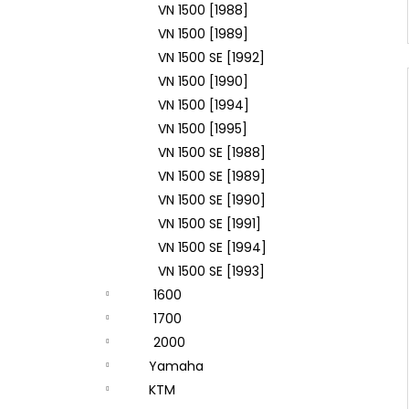
VN 1500 [1988]
VN 1500 [1989]
VN 1500 SE [1992]
VN 1500 [1990]
VN 1500 [1994]
VN 1500 [1995]
VN 1500 SE [1988]
VN 1500 SE [1989]
VN 1500 SE [1990]
VN 1500 SE [1991]
VN 1500 SE [1994]
VN 1500 SE [1993]
1600
1700
2000
Yamaha
KTM