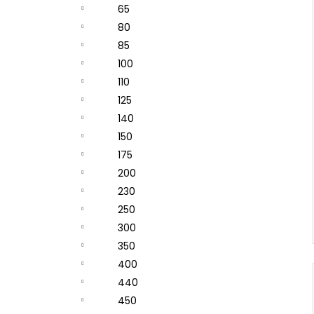
65
80
85
100
110
125
140
150
175
200
230
250
300
350
400
440
450