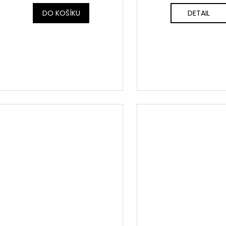
DO KOŠÍKU
DETAIL