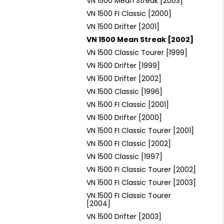
VN 1500 Mean Streak [2003]
VN 1500 FI Classic [2000]
VN 1500 Drifter [2001]
VN 1500 Mean Streak [2002]
VN 1500 Classic Tourer [1999]
VN 1500 Drifter [1999]
VN 1500 Drifter [2002]
VN 1500 Classic [1996]
VN 1500 FI Classic [2001]
VN 1500 Drifter [2000]
VN 1500 FI Classic Tourer [2001]
VN 1500 FI Classic [2002]
VN 1500 Classic [1997]
VN 1500 FI Classic Tourer [2002]
VN 1500 FI Classic Tourer [2003]
VN 1500 FI Classic Tourer
[2004]
VN 1500 Drifter [2003]