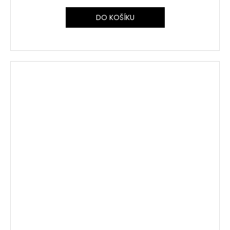
DO KOŠÍKU