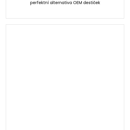
perfektní alternativa OEM destiček