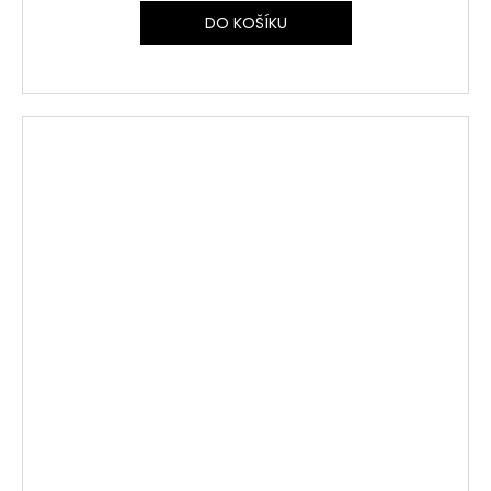
DO KOŠÍKU