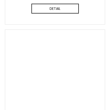
DETAIL