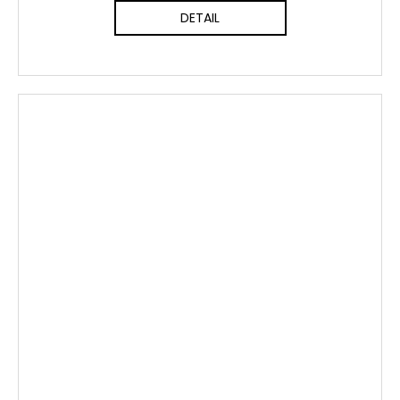
DETAIL