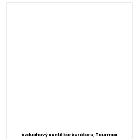
vzduchový ventil karburátoru, Tourmax