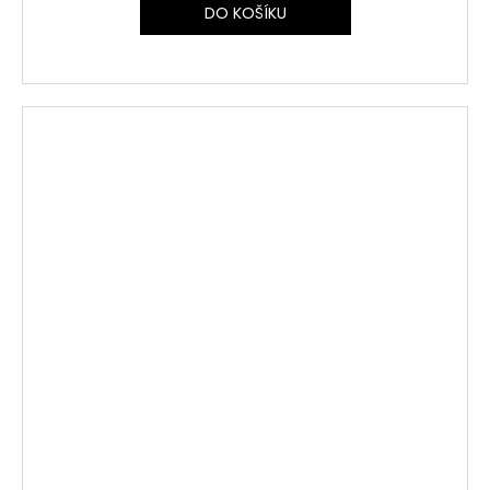
DO KOŠÍKU