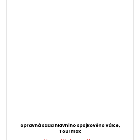
opravná sada hlavního spojkového válce,
Tourmax