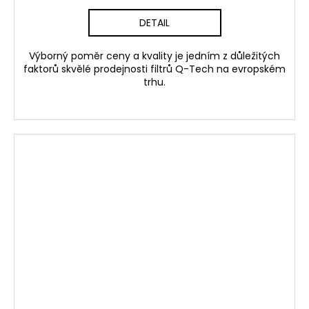
DETAIL
Výborný poměr ceny a kvality je jedním z důležitých
faktorů skvělé prodejnosti filtrů Q-Tech na evropském
trhu.