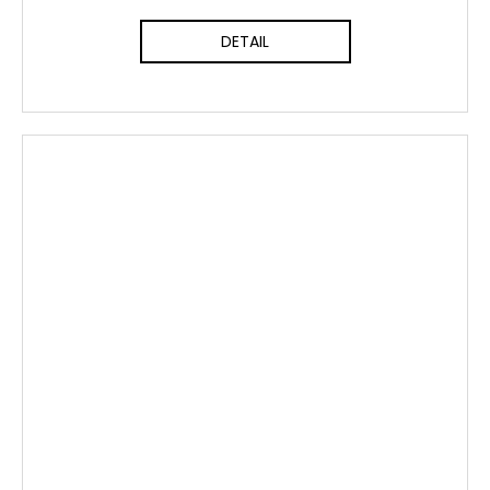
DETAIL