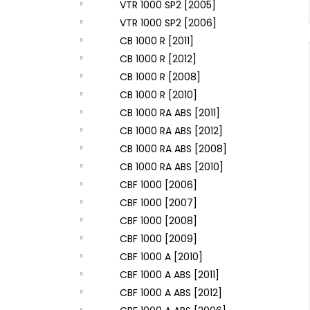
VTR 1000 SP2 [2005]
VTR 1000 SP2 [2006]
CB 1000 R [2011]
CB 1000 R [2012]
CB 1000 R [2008]
CB 1000 R [2010]
CB 1000 RA ABS [2011]
CB 1000 RA ABS [2012]
CB 1000 RA ABS [2008]
CB 1000 RA ABS [2010]
CBF 1000 [2006]
CBF 1000 [2007]
CBF 1000 [2008]
CBF 1000 [2009]
CBF 1000 A [2010]
CBF 1000 A ABS [2011]
CBF 1000 A ABS [2012]