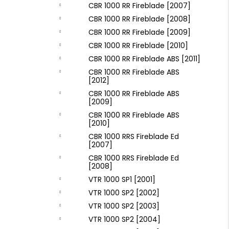
CBR 1000 RR Fireblade [2007]
CBR 1000 RR Fireblade [2008]
CBR 1000 RR Fireblade [2009]
CBR 1000 RR Fireblade [2010]
CBR 1000 RR Fireblade ABS [2011]
CBR 1000 RR Fireblade ABS
[2012]
CBR 1000 RR Fireblade ABS
[2009]
CBR 1000 RR Fireblade ABS
[2010]
CBR 1000 RRS Fireblade Ed
[2007]
CBR 1000 RRS Fireblade Ed
[2008]
VTR 1000 SP1 [2001]
VTR 1000 SP2 [2002]
VTR 1000 SP2 [2003]
VTR 1000 SP2 [2004]