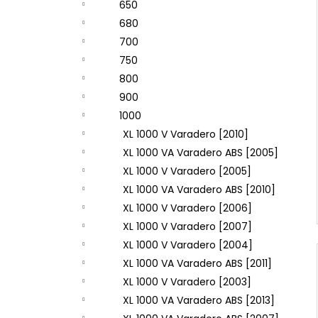
650
680
700
750
800
900
1000
XL 1000 V Varadero [2010]
XL 1000 VA Varadero ABS [2005]
XL 1000 V Varadero [2005]
XL 1000 VA Varadero ABS [2010]
XL 1000 V Varadero [2006]
XL 1000 V Varadero [2007]
XL 1000 V Varadero [2004]
XL 1000 VA Varadero ABS [2011]
XL 1000 V Varadero [2003]
XL 1000 VA Varadero ABS [2013]