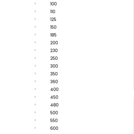
100
110
125
150
185
200
230
250
300
350
360
400
450
480
500
550
600