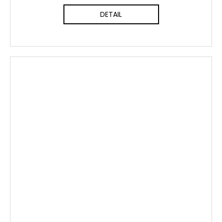
DETAIL