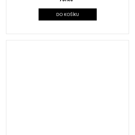
DO KOŠÍKU