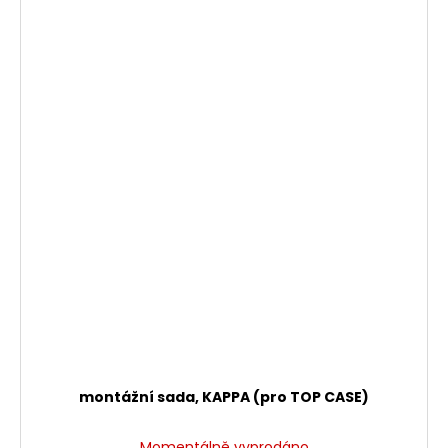
montážní sada, KAPPA (pro TOP CASE)
Momentálně vyprodáno