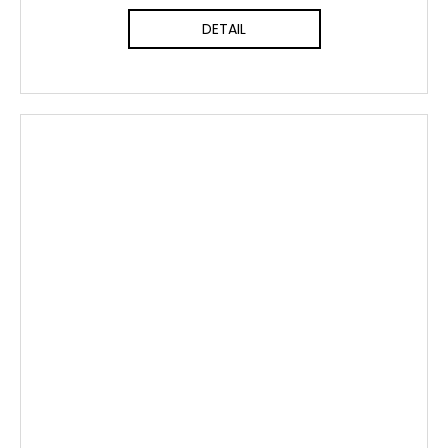
DETAIL