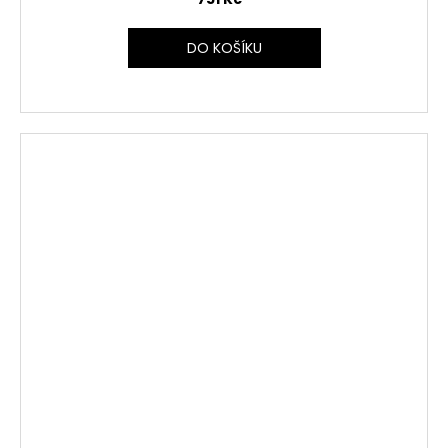
DO KOŠÍKU