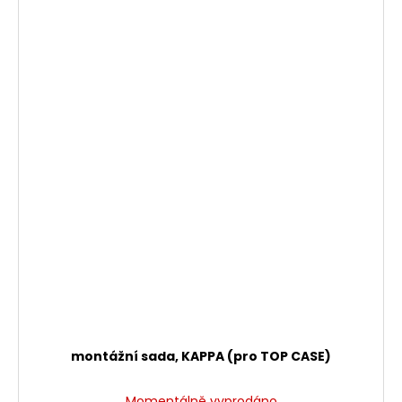
montážní sada, KAPPA (pro TOP CASE)
Momentálně vyprodáno