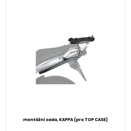
montážní sada, KAPPA (pro TOP CASE)