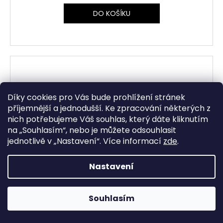
DO KOŠÍKU
Díky cookies pro Vás bude prohlížení stránek
příjemnější a jednodušší. Ke zpracování některých z
nich potřebujeme Váš souhlas, který dáte kliknutím
na „
Souhlasím
“, nebo je můžete odsouhlasit
jednotlivě v „
Nastavení
“.
Více informací
zde
.
Nastavení
Souhlasím