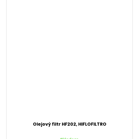
Olejový filtr HF202, HIFLOFILTRO