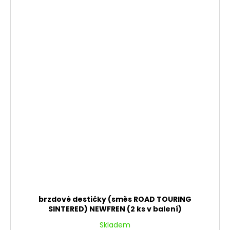
brzdové destičky (směs ROAD TOURING
SINTERED) NEWFREN (2 ks v balení)
Skladem