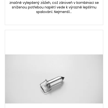
značně vylepšený zážeh, což zároveň v kombinaci se
sníženou potřebou napětí vede k výrazně lepšímu
spalování. Nejmenší...