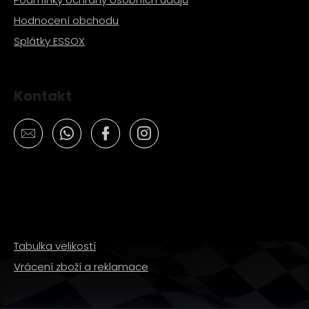
Hodnocení obchodu
Splátky ESSOX
Kontakt
Tabulka velikostí
Vrácení zboží a reklamace