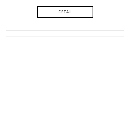
DETAIL