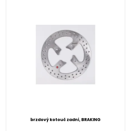
brzdový kotouč zadní, BRAKING