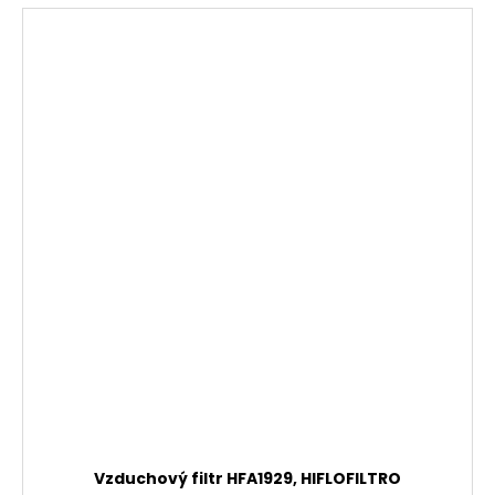
Vzduchový filtr HFA1929, HIFLOFILTRO