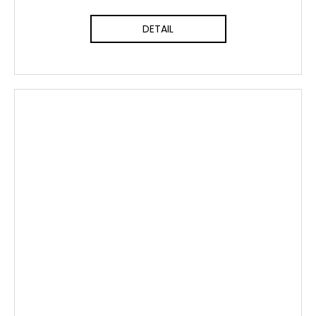
DETAIL