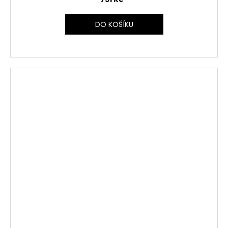
DO KOŠÍKU