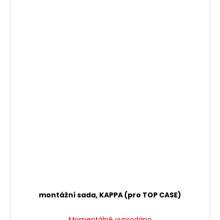
montážní sada, KAPPA (pro TOP CASE)
Momentálně vyprodáno