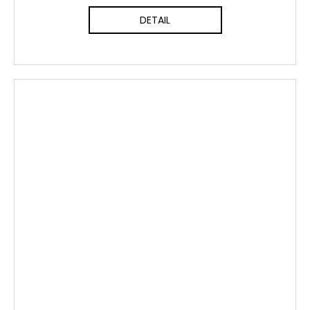
DETAIL