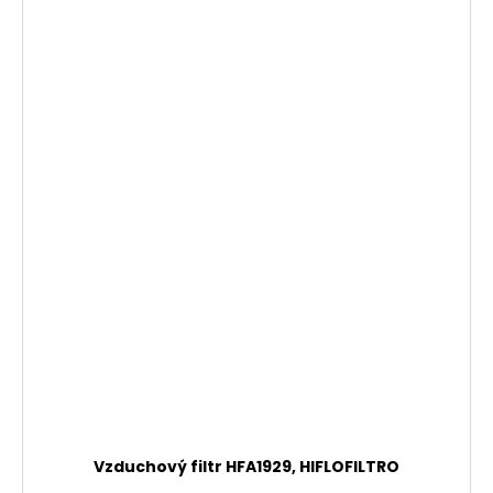
Vzduchový filtr HFA1929, HIFLOFILTRO