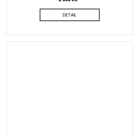
DETAIL