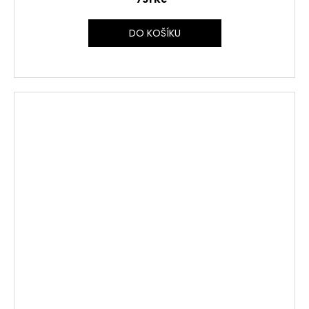
DO KOŠÍKU