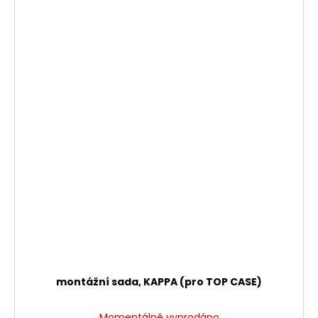
montážní sada, KAPPA (pro TOP CASE)
Momentálně vyprodáno