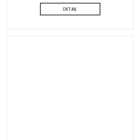
DETAIL