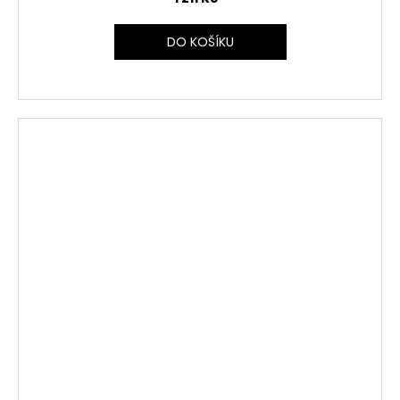
DO KOŠÍKU