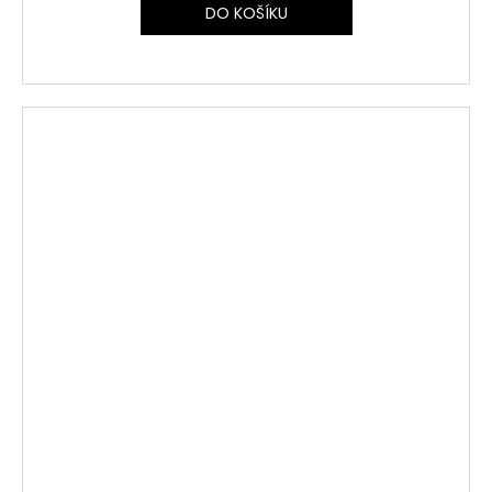
DO KOŠÍKU