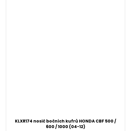
KLXR174 nosič bočních kufrů HONDA CBF 500 /
600 / 1000 (04-12)