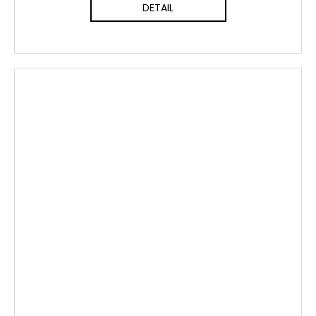
DETAIL