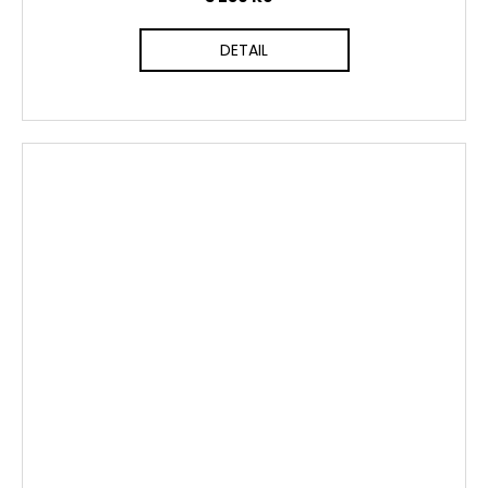
DETAIL