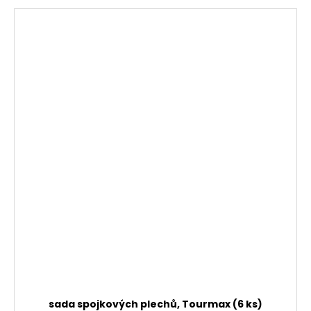
sada spojkových plechů, Tourmax (6 ks)