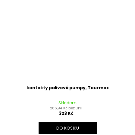
kontakty palivové pumpy, Tourmax
Skladem
266,94 Kč bez DPH
323 Kč
DO KOŠÍKU