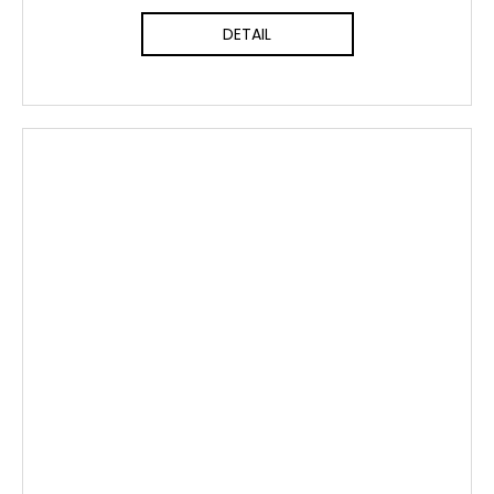
DETAIL