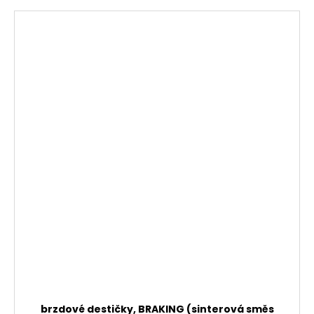
brzdové destičky, BRAKING (sinterová směs