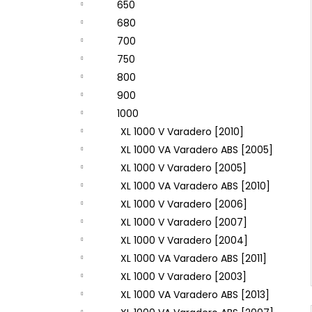
650
680
700
750
800
900
1000
XL 1000 V Varadero [2010]
XL 1000 VA Varadero ABS [2005]
XL 1000 V Varadero [2005]
XL 1000 VA Varadero ABS [2010]
XL 1000 V Varadero [2006]
XL 1000 V Varadero [2007]
XL 1000 V Varadero [2004]
XL 1000 VA Varadero ABS [2011]
XL 1000 V Varadero [2003]
XL 1000 VA Varadero ABS [2013]