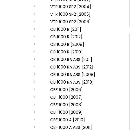
VTR 1000 SP2 [2004]
VTR 1000 SP2 [2005]
VTR 1000 SP2 [2006]
CB 1000 R [2011]
CB 1000 R [2012]
CB 1000 R [2008]
CB 1000 R [2010]
CB 1000 RA ABS [2011]
CB 1000 RA ABS [2012]
CB 1000 RA ABS [2008]
CB 1000 RA ABS [2010]
CBF 1000 [2006]
CBF 1000 [2007]
CBF 1000 [2008]
CBF 1000 [2009]
CBF 1000 A [2010]
CBF 1000 A ABS [2011]