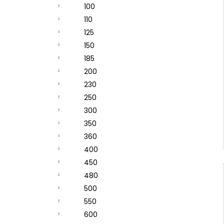
100
110
125
150
185
200
230
250
300
350
360
400
450
480
500
550
600