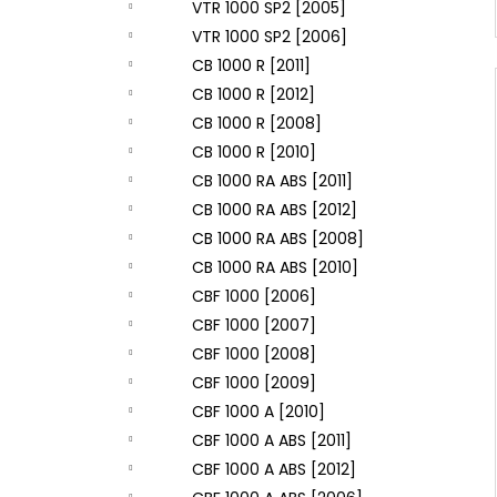
VTR 1000 SP2 [2005]
VTR 1000 SP2 [2006]
CB 1000 R [2011]
CB 1000 R [2012]
CB 1000 R [2008]
CB 1000 R [2010]
CB 1000 RA ABS [2011]
CB 1000 RA ABS [2012]
CB 1000 RA ABS [2008]
CB 1000 RA ABS [2010]
CBF 1000 [2006]
CBF 1000 [2007]
CBF 1000 [2008]
CBF 1000 [2009]
CBF 1000 A [2010]
CBF 1000 A ABS [2011]
CBF 1000 A ABS [2012]