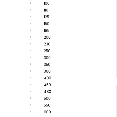
100
110
125
150
185
200
230
250
300
350
360
400
450
480
500
550
600