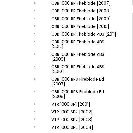
CBR 1000 RR Fireblade [2007]
CBR 1000 RR Fireblade [2008]
CBR 1000 RR Fireblade [2009]
CBR 1000 RR Fireblade [2010]
CBR 1000 RR Fireblade ABS [2011]
CBR 1000 RR Fireblade ABS
[2012]
CBR 1000 RR Fireblade ABS
[2009]
CBR 1000 RR Fireblade ABS
[2010]
CBR 1000 RRS Fireblade Ed
[2007]
CBR 1000 RRS Fireblade Ed
[2008]
VTR 1000 SP1 [2001]
VTR 1000 SP2 [2002]
VTR 1000 SP2 [2003]
VTR 1000 SP2 [2004]