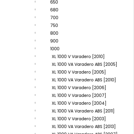
650
680
700
750
800
900
1000
XL 1000 V Varadero [2010]
XL 1000 VA Varadero ABS [2005]
XL 1000 V Varadero [2005]
XL 1000 VA Varadero ABS [2010]
XL 1000 V Varadero [2006]
XL 1000 V Varadero [2007]
XL 1000 V Varadero [2004]
XL 1000 VA Varadero ABS [2011]
XL 1000 V Varadero [2003]
XL 1000 VA Varadero ABS [2013]