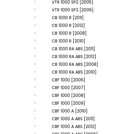
VTR 1000 SP2 [2005]
VTR 1000 SP2 [2006]
CB 1000 R [2011]
CB 1000 R [2012]
CB 1000 R [2008]
CB 1000 R [2010]
CB 1000 RA ABS [2011]
CB 1000 RA ABS [2012]
CB 1000 RA ABS [2008]
CB 1000 RA ABS [2010]
CBF 1000 [2006]
CBF 1000 [2007]
CBF 1000 [2008]
CBF 1000 [2009]
CBF 1000 A [2010]
CBF 1000 A ABS [2011]
CBF 1000 A ABS [2012]