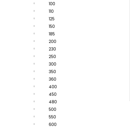
100
110
125
150
185
200
230
250
300
350
360
400
450
480
500
550
600