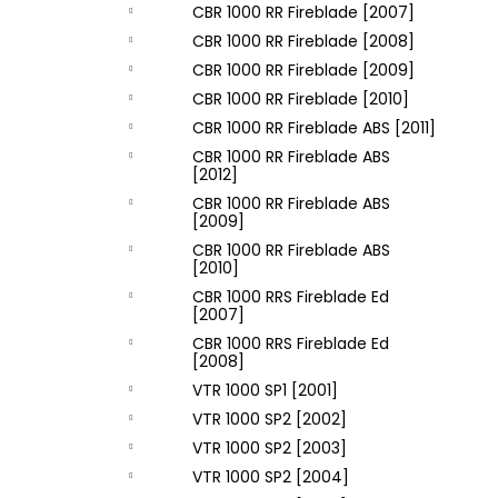
CBR 1000 RR Fireblade [2007]
CBR 1000 RR Fireblade [2008]
CBR 1000 RR Fireblade [2009]
CBR 1000 RR Fireblade [2010]
CBR 1000 RR Fireblade ABS [2011]
CBR 1000 RR Fireblade ABS
[2012]
CBR 1000 RR Fireblade ABS
[2009]
CBR 1000 RR Fireblade ABS
[2010]
CBR 1000 RRS Fireblade Ed
[2007]
CBR 1000 RRS Fireblade Ed
[2008]
VTR 1000 SP1 [2001]
VTR 1000 SP2 [2002]
VTR 1000 SP2 [2003]
VTR 1000 SP2 [2004]