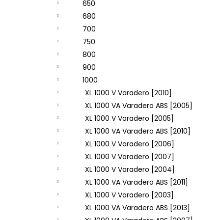
650
680
700
750
800
900
1000
XL 1000 V Varadero [2010]
XL 1000 VA Varadero ABS [2005]
XL 1000 V Varadero [2005]
XL 1000 VA Varadero ABS [2010]
XL 1000 V Varadero [2006]
XL 1000 V Varadero [2007]
XL 1000 V Varadero [2004]
XL 1000 VA Varadero ABS [2011]
XL 1000 V Varadero [2003]
XL 1000 VA Varadero ABS [2013]